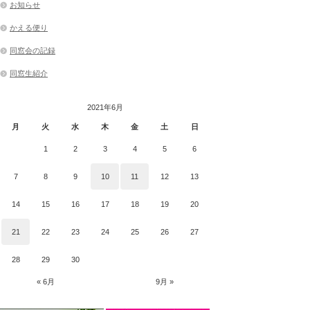
お知らせ
かえる便り
同窓会の記録
同窓生紹介
2021年6月
月
火
水
木
金
土
日
1
2
3
4
5
6
7
8
9
10
11
12
13
14
15
16
17
18
19
20
21
22
23
24
25
26
27
28
29
30
« 6月
9月 »