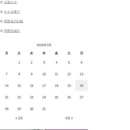
お知らせ
かえる便り
同窓会の記録
同窓生紹介
2016年3月
月
火
水
木
金
土
日
1
2
3
4
5
6
7
8
9
10
11
12
13
14
15
16
17
18
19
20
21
22
23
24
25
26
27
28
29
30
31
« 2月
4月 »