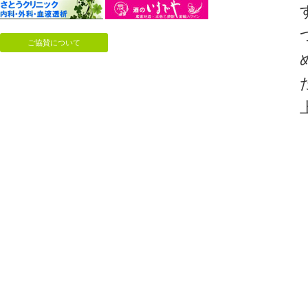
ご協賛について