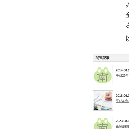
関連記事
2014.06.
平成26
2018.06.
平成30
2023.08.
第6期学