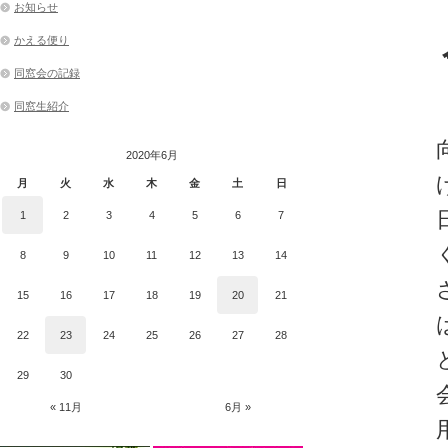
お知らせ
かえる便り
同窓会の記録
同窓生紹介
2020年6月
月
火
水
木
金
土
日
1
2
3
4
5
6
7
8
9
10
11
12
13
14
15
16
17
18
19
20
21
22
23
24
25
26
27
28
29
30
« 11月
6月 »