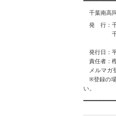
━━━━━━━━━
千葉南高同
発 行：千
千葉市中央区
http://
発行日：平
責任者：樫
メルマガ登録・
※登録の場
い。
━━━━━━━━━